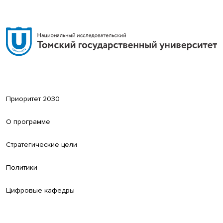
Приоритет 2030
О программе
Стратегические цели
Политики
Цифровые кафедры