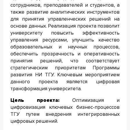
сотрудников, преподавателей и студентов, а
также развитие аналитических инструментов
для принятия управленческих решений на
основе данных. Реализация проекта позволит
университету повысить эффективность
управления ресурсами, улучшить качество
образовательных и научных процессов,
обеспечить прозрачность и оперативность
принятия решений, что соответствует
стратегическим приоритетам Программы
развития НИ ТГУ. Ключевым мероприятием
данного проекта является цифровая
трансформация университета.
Цель проекта:
Оптимизация и
цифровизация ключевых бизнес-процессов
ТГУ путем внедрения интегрированных
цифровых решений.