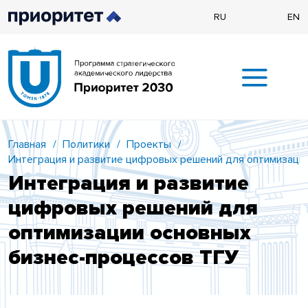
RU
EN
Главная
/
Политики
/
Проекты
/
Интеграция и развитие цифровых решений для оптимизаци
Интеграция и развитие
цифровых решений для
оптимизации основных
бизнес-процессов ТГУ