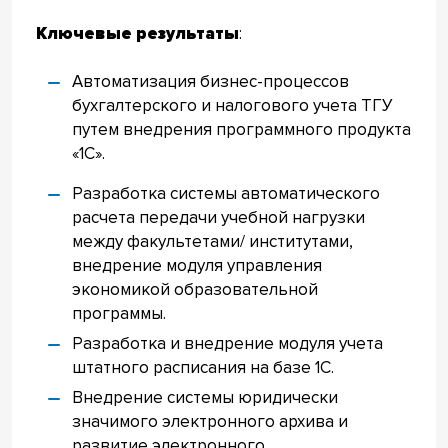
Ключевые результаты
:
Автоматизация бизнес-процессов
бухгалтерского и налогового учета ТГУ
путем внедрения программного продукта
«1С».
Разработка системы автоматического
расчета передачи учебной нагрузки
между факультетами/ институтами,
внедрение модуля управления
экономикой образовательной
программы.
Разработка и внедрение модуля учета
штатного расписания на базе 1С.
Внедрение системы юридически
значимого электронного архива и
развитие электронного