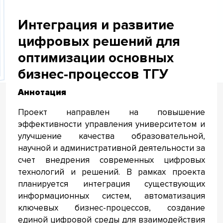
Интеграция и развитие
цифровых решений для
оптимизации основных
бизнес-процессов ТГУ
Аннотация
Проект направлен на повышение
эффективности управления университетом и
улучшение качества образовательной,
научной и административной деятельности за
счет внедрения современных цифровых
технологий и решений. В рамках проекта
планируется интеграция существующих
информационных систем, автоматизация
ключевых бизнес-процессов, создание
единой цифровой среды для взаимодействия