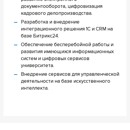
документооборота, цифровизация
кадрового делопроизводства.
Разработка и внедрение
интеграционного решения 1С и CRM на
базе Битрикс24.
Обеспечение бесперебойной работы и
развития имеющихся информационных
систем и цифровых сервисов
университета.
Внедрение сервисов для управленческой
деятельности на базе искусственного
интеллекта.