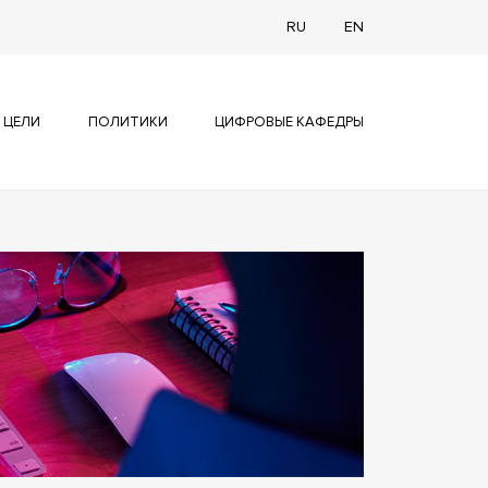
RU
EN
 ЦЕЛИ
ПОЛИТИКИ
ЦИФРОВЫЕ КАФЕДРЫ