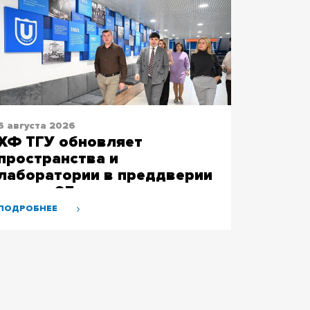
6 августа 2026
ХФ ТГУ обновляет
пространства и
лаборатории в преддверии
своего 95-летия
ПОДРОБНЕЕ