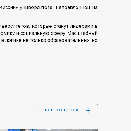
иссии» университета, направленной на
верситетов, которые станут лидерами в
ономику и социальную сферу. Масштабный
в логике не только образовательных, но
ВСЕ НОВОСТИ