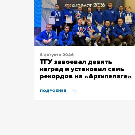
6 августа 2026
ТГУ завоевал девять
наград и установил семь
рекордов на «Архипелаге»
ПОДРОБНЕЕ