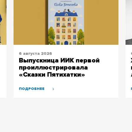
6 августа 2026
Выпускница ИИК первой
проиллюстрировала
«Сказки Пятихатки»
томского автора
ПОДРОБНЕЕ