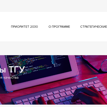
ПРИОРИТЕТ 2030
О ПРОГРАММЕ
СТРАТЕГИЧЕСКИЕ