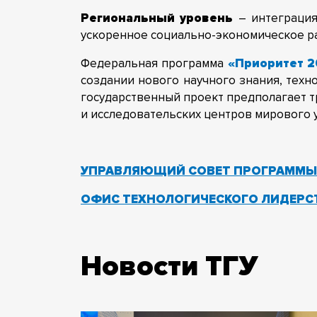
Региональный уровень
– интеграция
ускоренное социально-экономическое р
Федеральная программа
«Приоритет 
создании нового научного знания, техн
государственный проект предполагает т
и исследовательских центров мирового 
УПРАВЛЯЮЩИЙ СОВЕТ ПРОГРАММЫ 
ОФИС ТЕХНОЛОГИЧЕСКОГО ЛИДЕРСТ
Новости ТГУ