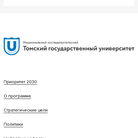
Приоритет 2030
О программе
Стратегические цели
Политики