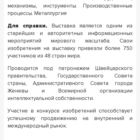
механизмы, инструменты. Производственные
процессы. Металлургия
Для справки
.
Выставка является одним из
старейших и авторитетных информационных
мероприятий мирового масштаба. Свои
изобретения на выставку привезли более 750
участников из 48 стран мира.
Проводится под патронажем Швейцарского
правительства, Государственного Совета
страны, Административного Совета города
Женевы и Всемирной организации
интеллектуальной собственности.
Участие в конкурсе изобретений способствует
успешному продвижению на внутренний и
международный рынок.