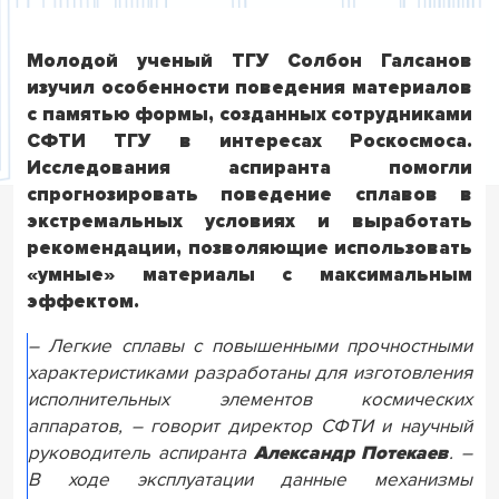
Молодой ученый ТГУ Солбон Галсанов
изучил особенности поведения материалов
с памятью формы, созданных сотрудниками
СФТИ ТГУ в интересах Роскосмоса.
Исследования аспиранта помогли
спрогнозировать поведение сплавов в
экстремальных условиях и выработать
рекомендации, позволяющие использовать
«умные» материалы с максимальным
эффектом.
– Легкие сплавы с повышенными прочностными
характеристиками разработаны для изготовления
исполнительных элементов космических
аппаратов, – говорит директор СФТИ и научный
руководитель аспиранта
Александр Потекаев
. –
В ходе эксплуатации данные механизмы