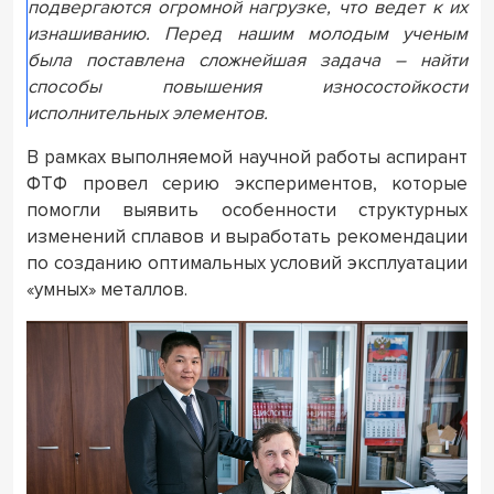
подвергаются огромной нагрузке, что ведет к их
изнашиванию. Перед нашим молодым ученым
была поставлена сложнейшая задача – найти
способы повышения износостойкости
исполнительных элементов.
В рамках выполняемой научной работы аспирант
ФТФ провел серию экспериментов, которые
помогли выявить особенности структурных
изменений сплавов и выработать рекомендации
по созданию оптимальных условий эксплуатации
«умных» металлов.