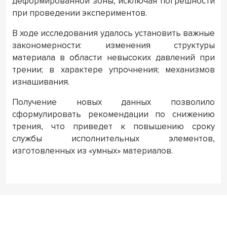
деформированной зоны, исключая погрешности
при проведении экспериментов.
В ходе исследования удалось установить важные
закономерности: изменения структуры
материала в области невысоких давлений при
трении; в характере упрочнения; механизмов
изнашивания.
Получение новых данных позволило
сформулировать рекомендации по снижению
трения, что приведет к повышению сроку
службы исполнительных элементов,
изготовленных из «умных» материалов.