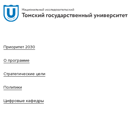
Приоритет 2030
О программе
Стратегические цели
Политики
Цифровые кафедры