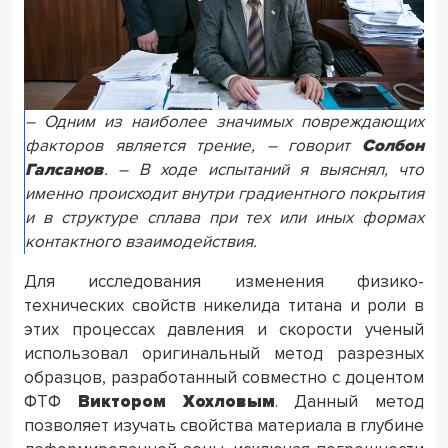
– Одним из наиболее значимых повреждающих
факторов является трение, – говорит
Солбон
Галсанов
. – В ходе испытаний я выяснял, что
именно происходит внутри градиентного покрытия
и в структуре сплава при тех или иных формах
контактного взаимодействия.
Для исследования изменения физико-
технических свойств никелида титана и роли в
этих процессах давления и скорости ученый
использовал оригинальный метод разрезных
образцов, разработанный совместно с доцентом
ФТФ
Виктором Хохловым
. Данный метод
позволяет изучать свойства материала в глубине