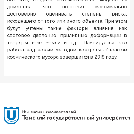
движения, что позволит максимально
достоверно оценивать степень риска,
исходящего от того или иного объекта. При этом
будут учтены такие факторы влияния как
световое давление, приливные деформации в
твердом теле Земли и т.д. Планируется, что
работа над новым методом контроля объектов
космического мусора завершится в 2018 году.