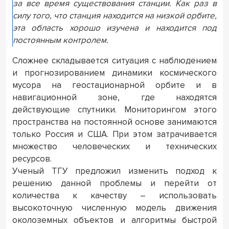
за все время существования станции. Как раз в
силу того, что станция находится на низкой орбите,
эта область хорошо изучена и находится под
постоянным контролем.
Сложнее складывается ситуация с наблюдением
и прогнозированием динамики космического
мусора на геостационарной орбите и в
навигационной зоне, где находятся
действующие спутники. Мониторингом этого
пространства на постоянной основе занимаются
только Россия и США. При этом затрачивается
множество человеческих и технических
ресурсов.
Ученый ТГУ предложил изменить подход к
решению данной проблемы и перейти от
количества к качеству – использовать
высокоточную численную модель движения
околоземных объектов и алгоритмы быстрой