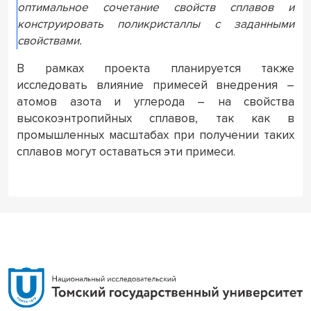
оптимальное сочетание свойств сплавов и
конструировать поликристаллы с заданными
свойствами.
В рамках проекта планируется также
исследовать влияние примесей внедрения –
атомов азота и углерода – на свойства
высокоэнтропийных сплавов, так как в
промышленных масштабах при получении таких
сплавов могут оставаться эти примеси.