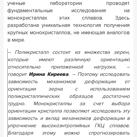
ученые лаборатории проводят
фундаментальные исследования на
монокристаллах этих сплавов. Здесь
разработана уникальная технология получения
крупных монокристаллов, не имеющая аналогов
в мире.
– Поликристалл состоит из множества зерен,
которые имеют различную ориентацию
относительно приложенной нагрузки, –
говорит
Ирина Киреева
. – Поэтому исследовать
зависимость механизмов деформации от
ориентации зерна с использованием
поликристаллических образцов достаточно
трудно. Монокристаллы за счет выбора
ориентации кристалла позволяют исследовать эту
зависимость и вклад механизмов деформации в
упрочнение высокоэнтропийных ГКЦ сплавов.
Благодаря этому можно спрогнозировать