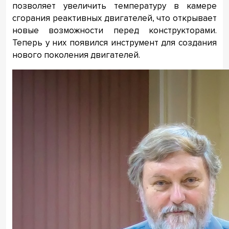
позволяет увеличить температуру в камере
сгорания реактивных двигателей, что открывает
новые возможности перед конструкторами.
Теперь у них появился инструмент для создания
нового поколения двигателей.