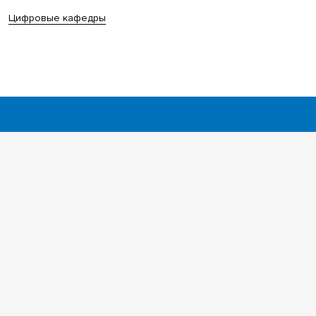
Цифровые кафедры