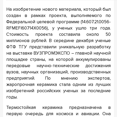
На изобретение нового материала, который был
создан в рамках проекта, выполняемого по
Федеральной целевой программе (14.607.21.0056-
RFMEFI60714X0056), у ученых ушло три года.
Стоимость проекта составила около 50
миллионов рублей. В середине декабря ученые
ФТФ ТГУ представили уникальную разработку
на выставке ВУЗПРОМЭКСПО – главной научной
площадке страны, на которой аккумулированы
передовые научно-технические достижения
вузов, научных организаций, производственных
предприятий. По мнению экспертов,
жаропрочная керамика стала одним из лучших
изобретений российских ученых за последние
годы.
Термостойкая керамика предназначена в
первую очередь для космоса и авиации. Она