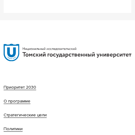
Приоритет 2030
О программе
Стратегические цели
Политики