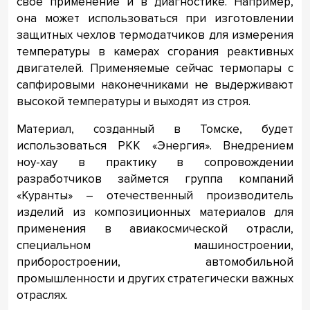
свое применение и в диагностике. Например,
она может использоваться при изготовлении
защитных чехлов термодатчиков для измерения
температуры в камерах сгорания реактивных
двигателей. Применяемые сейчас термопары с
сапфировыми наконечниками не выдерживают
высокой температуры и выходят из строя.
Материал, созданный в Томске, будет
использоваться РКК «Энергия». Внедрением
ноу-хау в практику в сопровождении
разработчиков займется группа компаний
«Куранты» – отечественный производитель
изделий из композиционных материалов для
применения в авиакосмической отрасли,
специальном машиностроении,
приборостроении, автомобильной
промышленности и других стратегически важных
отраслях.