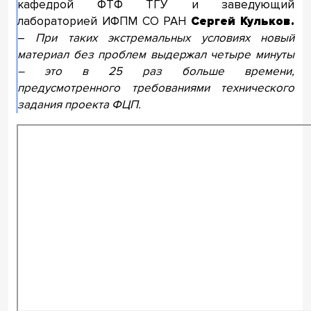
кафедрой ФТФ ТГУ и заведующий
лабораторией ИФПМ СО РАН
Сергей Кульков.
–
При таких экстремальных условиях новый
материал без проблем выдержал четыре минуты
– это в 25 раз больше времени,
предусмотренного требованиями технического
задания проекта ФЦП.