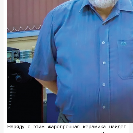
Наряду с этим жаропрочная керамика найдет