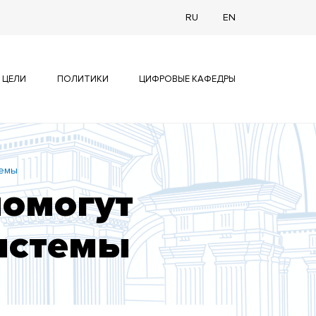
RU
EN
 ЦЕЛИ
ПОЛИТИКИ
ЦИФРОВЫЕ КАФЕДРЫ
темы
помогут
системы