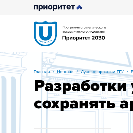
Главная
/
Новости
/
Лучшие практики ТГУ
/
Разработки 
сохранять а