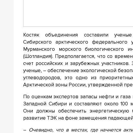
Костяк объединения составили ученые
Сибирского арктического федерального у
Мурманского морского биологического и
(Шотландия). Предполагается, что со време
счет российских и зарубежных участников.
ученые, – обеспечение экологической безоп
углеводородов, это одно из приоритетны
Арктической зоны России, утвержденной пре
По оценкам экспертов запасы нефти и газа 
Западной Сибири и составляют около 100 м
Они должны обеспечить энергетическую 
развитие ТЭК на фоне замещения падающей 
–
Очевидно, что в местах, где начнется ак