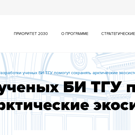
ПРИОРИТЕТ 2030
О ПРОГРАММЕ
СТРАТЕГИЧЕСКИЕ
Разработки ученых БИ ТГУ помогут сохранять арктические экосис
ученых БИ ТГУ 
рктические эко