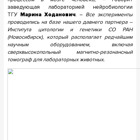
заведующая лабораторией нейробиологии
ТГУ
Марина Ходанович
. –
Все эксперименты
проводились на базе нашего давнего партнера –
Института цитологии и генетики СО РАН
(Новосибирск), который располагает редчайшим
научным оборудованием, включая
сверхвысокопольный магнитно-резонансный
томограф для лабораторных животных.