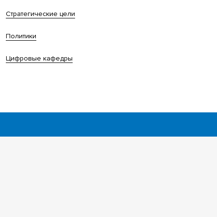
Стратегические цели
Политики
Цифровые кафедры