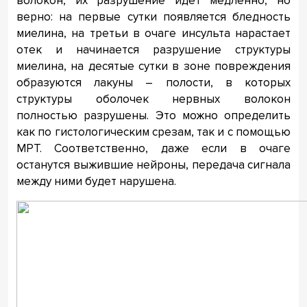
волокон, их разрушение идет медленно, но
верно: на первые сутки появляется бледность
миелина, на третьи в очаге инсульта нарастает
отек и начинается разрушение структуры
миелина, на десятые сутки в зоне повреждения
образуются лакуны – полости, в которых
структуры оболочек нервных волокон
полностью разрушены. Это можно определить
как по гистологическим срезам, так и с помощью
МРТ. Соответственно, даже если в очаге
останутся выжившие нейроны, передача сигнала
между ними будет нарушена.