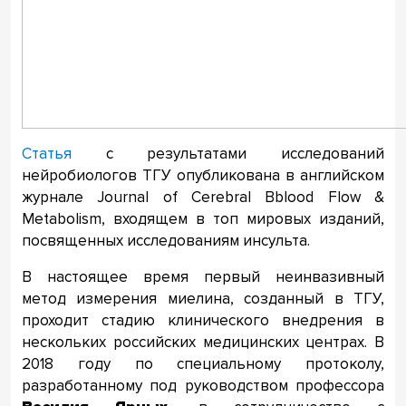
Статья
с результатами исследований
нейробиологов ТГУ опубликована в английском
журнале Journal of Сerebral Bblood Flow &
Metabolism, входящем в топ мировых изданий,
посвященных исследованиям инсульта.
В настоящее время первый неинвазивный
метод измерения миелина, созданный в ТГУ,
проходит стадию клинического внедрения в
нескольких российских медицинских центрах. В
2018 году по специальному протоколу,
разработанному под руководством профессора