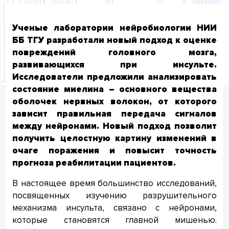
Ученые лаборатории нейробиологии НИИ
ББ ТГУ разработали новый подход к оценке
повреждений головного мозга,
развивающихся при инсульте.
Исследователи предложили анализировать
состояние миелина – основного вещества
оболочек нервных волокон, от которoго
зависит правильная передача сигналов
между нейронами. Новый подход позволит
получить целостную картину изменений в
очаге поражения и повысит точность
прогноза реабилитации пациентoв.
В настоящее время большинство исследований,
посвященных изучению разрушительного
механизма инсульта, связано с нейронами,
которые становятся главной мишенью.