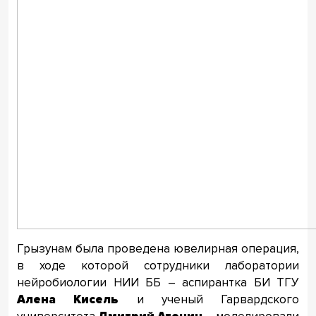
Грызунам была проведена ювелирная операция,
в ходе которой сотрудники лаборатории
нейробиологии НИИ ББ – аспирантка БИ ТГУ
Алена Кисель
и ученый Гарвардского