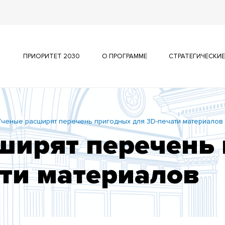
ПРИОРИТЕТ 2030
О ПРОГРАММЕ
СТРАТЕГИЧЕСКИЕ
Ученые расширят перечень пригодных для 3D-печати материалов
ширят перечень
ати материалов