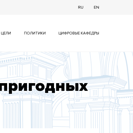
RU
EN
 ЦЕЛИ
ПОЛИТИКИ
ЦИФРОВЫЕ КАФЕДРЫ
 пригодных