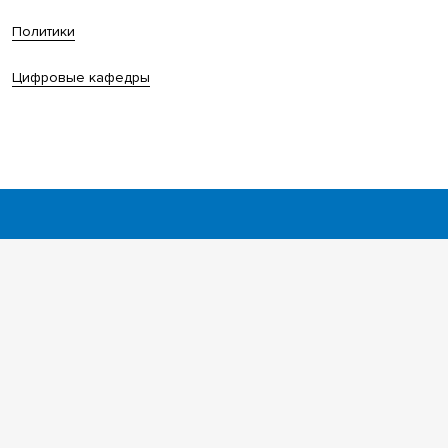
Политики
Цифровые кафедры