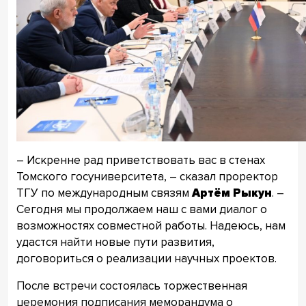
– Искренне рад приветствовать вас в стенах
Томского госуниверситета, – сказал проректор
ТГУ по международным связям
Артём Рыкун
. –
Сегодня мы продолжаем наш с вами диалог о
возможностях совместной работы. Надеюсь, нам
удастся найти новые пути развития,
договориться о реализации научных проектов.
После встречи состоялась торжественная
церемония подписания меморандума о