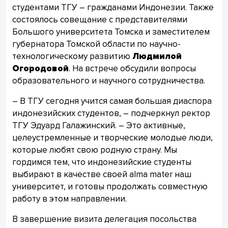
студентами ТГУ – гражданами Индонезии. Также
состоялось совещание с представителями
Большого университета Томска и заместителем
губернатора Томской области по научно-
технологическому развитию
Людмилой
Огородовой
. На встрече обсудили вопросы
образовательного и научного сотрудничества.
– В ТГУ сегодня учится самая большая диаспора
индонезийских студентов, – подчеркнул ректор
ТГУ Эдуард Галажинский. – Это активные,
целеустремленные и творческие молодые люди,
которые любят свою родную страну. Мы
гордимся тем, что индонезийские студенты
выбирают в качестве своей alma mater наш
университет, и готовы продолжать совместную
работу в этом направлении.
В завершение визита делегация посольства