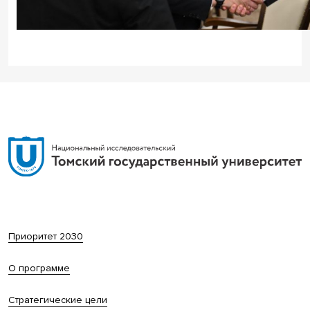
Приоритет 2030
О программе
Стратегические цели