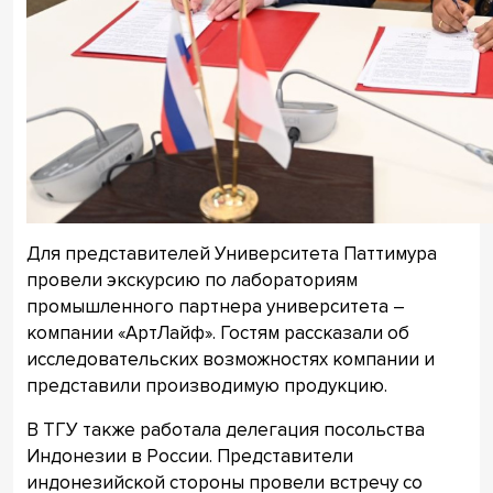
Для представителей Университета Паттимура
провели экскурсию по лабораториям
промышленного партнера университета –
компании «АртЛайф». Гостям рассказали об
исследовательских возможностях компании и
представили производимую продукцию.
В ТГУ также работала делегация посольства
Индонезии в России. Представители
индонезийской стороны провели встречу со