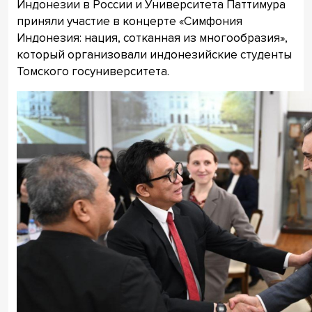
Индонезии в России и Университета Паттимура
приняли участие в концерте «Симфония
Индонезия: нация, сотканная из многообразия»,
который организовали индонезийские студенты
Томского госуниверситета.